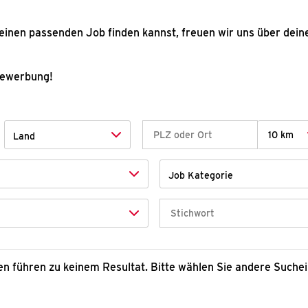
einen passenden Job finden kannst, freuen wir uns über dein
Bewerbung!
10 km
Land
Job Kategorie
rien führen zu keinem Resultat. Bitte wählen Sie andere Suche