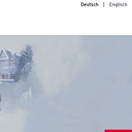
Deutsch
Englisch