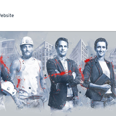
ebsite