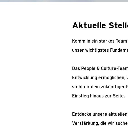
Aktuelle Stel
Komm in ein starkes Team u
unser wichtigstes Fundame
Das People & Culture-Team
Entwicklung ermöglichen, 
steht dir dein zukünftiger
Einstieg hinaus zur Seite.
Entdecke unsere aktuellen 
Verstärkung, die wir suche