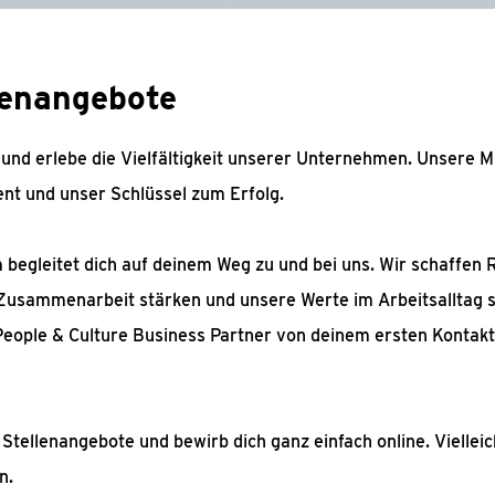
lenangebote
nd erlebe die Vielfältigkeit unserer Unternehmen. Unsere Mi
nt und unser Schlüssel zum Erfolg.
 begleitet dich auf deinem Weg zu und bei uns. Wir schaffe
Zusammenarbeit stärken und unsere Werte im Arbeitsalltag 
 People & Culture Business Partner von deinem ersten Kontakt
Stellenangebote und bewirb dich ganz einfach online. Vielleic
n.