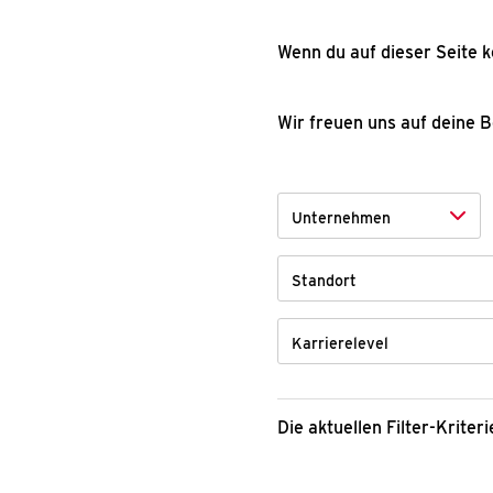
Wenn du auf dieser Seite k
Wir freuen uns auf deine 
Unternehmen
Standort
Karrierelevel
Die aktuellen Filter-Krite