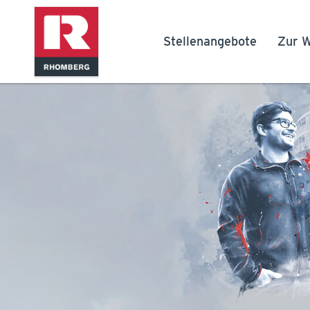
Stellenangebote
Zur W