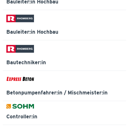
Bauleiter:in Hochbau
Bauleiter:in Hochbau
Bautechniker:in
Betonpumpenfahrer:in / Mischmeister:in
Controller:in