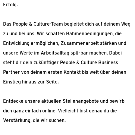
Erfolg.
Das People & Culture-Team begleitet dich auf deinem Weg
zu und bei uns. Wir schaffen Rahmenbedingungen, die
Entwicklung ermöglichen, Zusammenarbeit stärken und
unsere Werte im Arbeitsalltag spürbar machen. Dabei
steht dir dein zukünftiger People & Culture Business
Partner von deinem ersten Kontakt bis weit über deinen
Einstieg hinaus zur Seite.
Entdecke unsere aktuellen Stellenangebote und bewirb
dich ganz einfach online. Vielleicht bist genau du die
Verstärkung, die wir suchen.