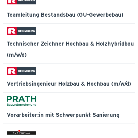
Teamleitung Bestandsbau (GU-Gewerbebau)
Technischer Zeichner Hochbau & Holzhybridbau
(m/w/d)
Vertriebsingenieur Holzbau & Hochbau (m/w/d)
Vorarbeiter:in mit Schwerpunkt Sanierung