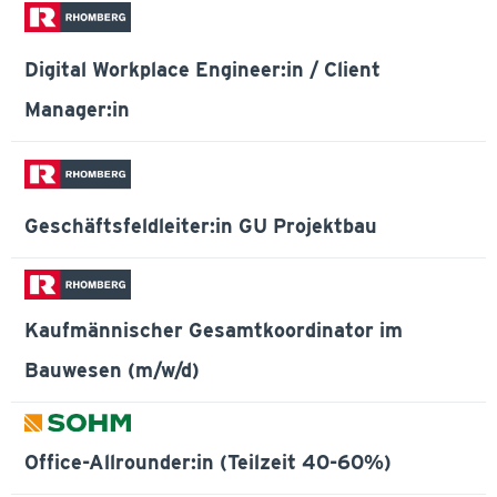
Digital Workplace Engineer:in / Client
Manager:in
Geschäftsfeldleiter:in GU Projektbau
Kaufmännischer Gesamtkoordinator im
Bauwesen (m/w/d)
Office-Allrounder:in (Teilzeit 40-60%)