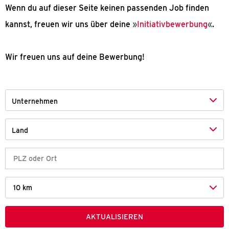
Wenn du auf dieser Seite keinen passenden Job finden
kannst, freuen wir uns über deine
Initiativbewerbung
.
Wir freuen uns auf deine Bewerbung!
Unternehmen
Land
10 km
AKTUALISIEREN