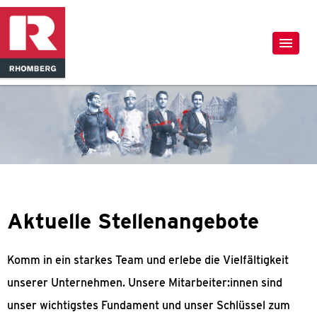
Aktuelle Stellenangebote
Komm in ein starkes Team und erlebe die Vielfältigkeit
unserer Unternehmen. Unsere Mitarbeiter:innen sind
unser wichtigstes Fundament und unser Schlüssel zum