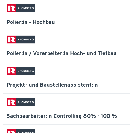
Polier:in - Hochbau
Polier:in / Vorarbeiter:in Hoch- und Tiefbau
Projekt- und Baustellenassistent:in
Sachbearbeiter:in Controlling 80% - 100 %