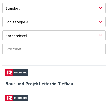
Standort
Job Kategorie
Karrierelevel
Bau- und Projektleiter:in Tiefbau